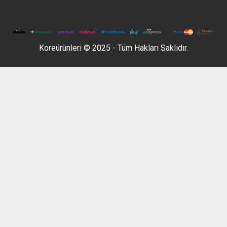
Koreürünleri © 2025 - Tüm Hakları Saklıdır.