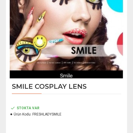
SMILE COSPLAY LENS
STOKTA VAR
Ürün Kodu:
FRESHLADYSMILE