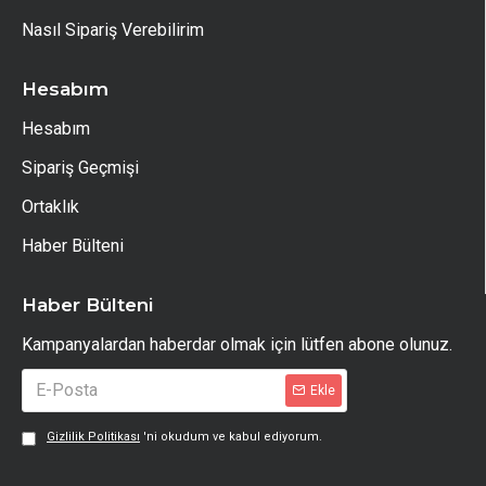
Nasıl Sipariş Verebilirim
Hesabım
Hesabım
Sipariş Geçmişi
Ortaklık
Haber Bülteni
Haber Bülteni
Kampanyalardan haberdar olmak için lütfen abone olunuz.
Ekle
Gizlilik Politikası
'ni okudum ve kabul ediyorum.