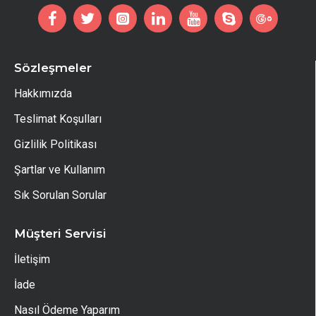
Sözleşmeler
Hakkımızda
Teslimat Koşulları
Gizlilik Politikası
Şartlar ve Kullanım
Sık Sorulan Sorular
Müşteri Servisi
İletişim
İade
Nasıl Ödeme Yaparım