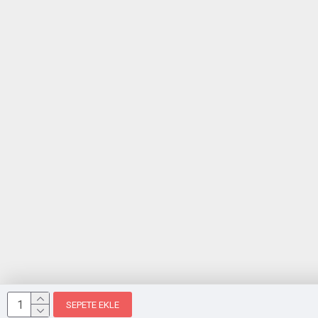
SEPETE EKLE